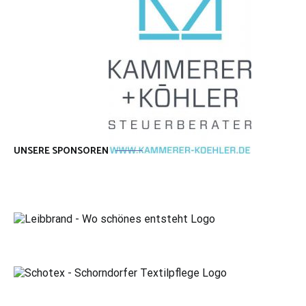
UNSERE SPONSOREN