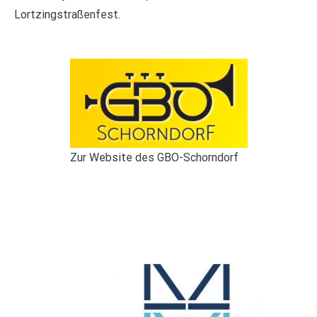
Lortzingstraßenfest.
Zur Website des GBO-Schorndorf