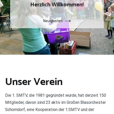
Herzlich Willkommen!
Neuigkeiten
Unser Verein
Die 1. SMTV, die 1981 gegründet wurde, hat derzeit 150
Mitglieder, davon sind 23 aktiv im Großen Blasorchester
Schorndorf, eine Kooperation der 1.SMTV und der