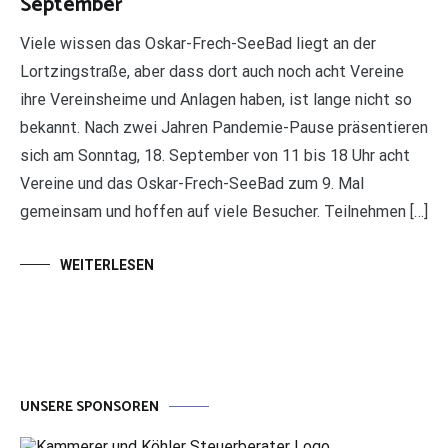
September
Viele wissen das Oskar-Frech-SeeBad liegt an der
Lortzingstraße, aber dass dort auch noch acht Vereine
ihre Vereinsheime und Anlagen haben, ist lange nicht so
bekannt. Nach zwei Jahren Pandemie-Pause präsentieren
sich am Sonntag, 18. September von 11 bis 18 Uhr acht
Vereine und das Oskar-Frech-SeeBad zum 9. Mal
gemeinsam und hoffen auf viele Besucher. Teilnehmen […]
WEITERLESEN
UNSERE SPONSOREN