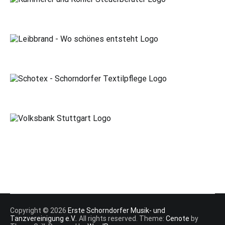
Copyright © 2026
Erste Schorndorfer Musik- und
Tanzvereinigung e.V.
. All rights reserved. Theme:
Cenote
by