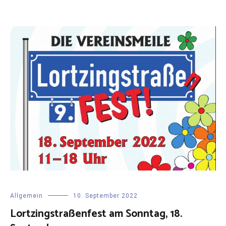
Allgemein
10. September 2022
Lortzingstraßenfest am Sonntag, 18.