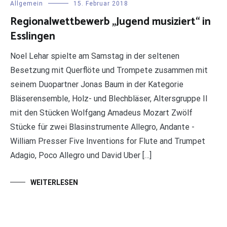
Allgemein
15. Februar 2018
Regionalwettbewerb „Jugend musiziert“ in
Esslingen
Noel Lehar spielte am Samstag in der seltenen
Besetzung mit Querflöte und Trompete zusammen mit
seinem Duopartner Jonas Baum in der Kategorie
Bläserensemble, Holz- und Blechbläser, Altersgruppe II
mit den Stücken Wolfgang Amadeus Mozart Zwölf
Stücke für zwei Blasinstrumente Allegro, Andante -
William Presser Five Inventions for Flute and Trumpet
Adagio, Poco Allegro und David Uber […]
WEITERLESEN