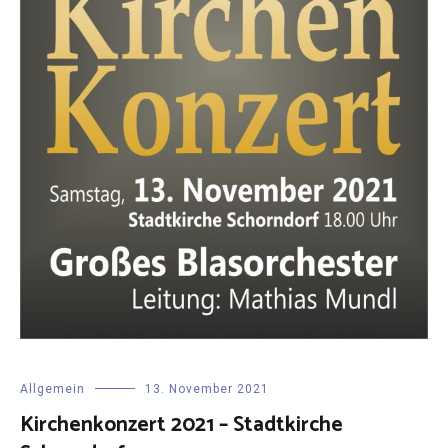
Allgemein
13. November 2021
Kirchenkonzert 2021 – Stadtkirche