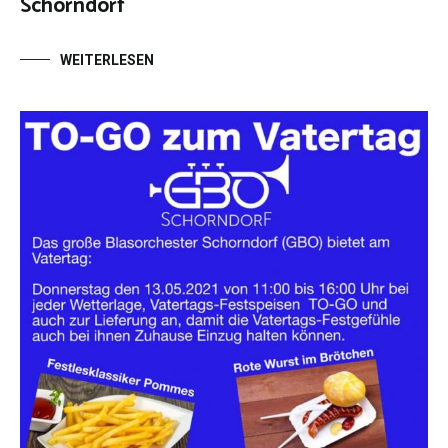
Schorndorf
WEITERLESEN