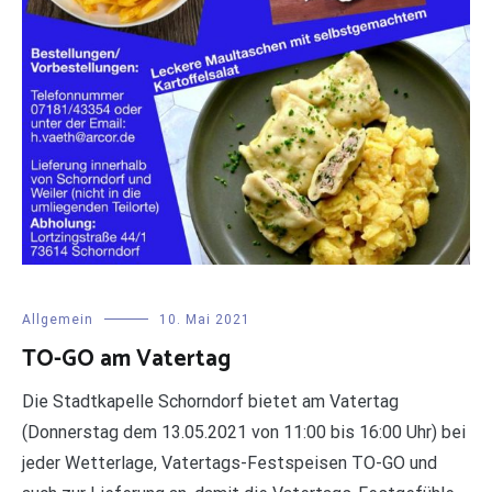
Allgemein
10. Mai 2021
TO-GO am Vatertag
Die Stadtkapelle Schorndorf bietet am Vatertag
(Donnerstag dem 13.05.2021 von 11:00 bis 16:00 Uhr) bei
jeder Wetterlage, Vatertags-Festspeisen TO-GO und