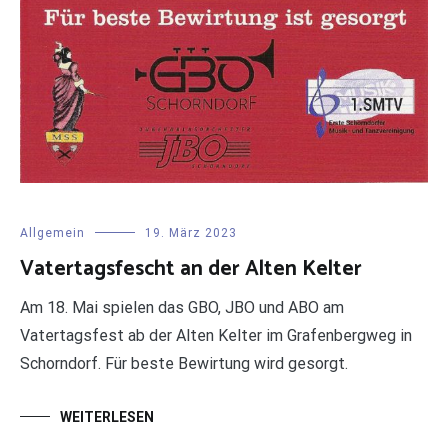
Allgemein
19. März 2023
Vatertagsfescht an der Alten Kelter
Am 18. Mai spielen das GBO, JBO und ABO am
Vatertagsfest ab der Alten Kelter im Grafenbergweg in
Schorndorf. Für beste Bewirtung wird gesorgt.
WEITERLESEN