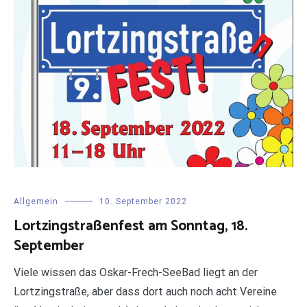
Allgemein
10. September 2022
Lortzingstraßenfest am Sonntag, 18.
September
Viele wissen das Oskar-Frech-SeeBad liegt an der
Lortzingstraße, aber dass dort auch noch acht Vereine