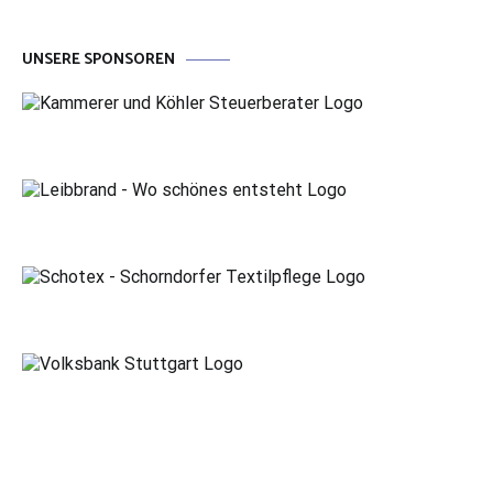
UNSERE SPONSOREN