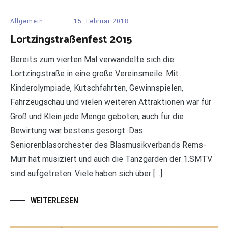
Allgemein
15. Februar 2018
Lortzingstraßenfest 2015
Bereits zum vierten Mal verwandelte sich die
Lortzingstraße in eine große Vereinsmeile. Mit
Kinderolympiade, Kutschfahrten, Gewinnspielen,
Fahrzeugschau und vielen weiteren Attraktionen war für
Groß und Klein jede Menge geboten, auch für die
Bewirtung war bestens gesorgt. Das
Seniorenblasorchester des Blasmusikverbands Rems-
Murr hat musiziert und auch die Tanzgarden der 1.SMTV
sind aufgetreten. Viele haben sich über […]
WEITERLESEN