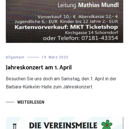
Allgemein
19. März 2023
Jahreskonzert am 1. April
Besuchen Sie uns doch am Samstag, den 1. April in der
Barbara-Künkelin-Halle zum Jahreskonzert.
WEITERLESEN