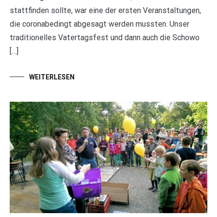
stattfinden sollte, war eine der ersten Veranstaltungen,
die coronabedingt abgesagt werden mussten. Unser
traditionelles Vatertagsfest und dann auch die Schowo
[…]
WEITERLESEN