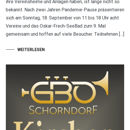
ihre Vereinsheime und Anlagen haben, ist lange nicht so
bekannt. Nach zwei Jahren Pandemie-Pause präsentieren
sich am Sonntag, 18. September von 11 bis 18 Uhr acht
Vereine und das Oskar-Frech-SeeBad zum 9. Mal
gemeinsam und hoffen auf viele Besucher. Teilnehmen […]
WEITERLESEN