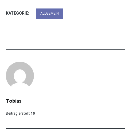
KATEGORIE:
ALLGEMEIN
Tobias
Beitrag erstellt
10