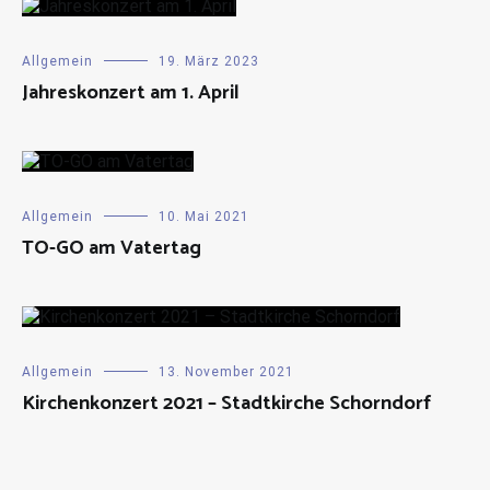
Allgemein
19. März 2023
Jahreskonzert am 1. April
Allgemein
10. Mai 2021
TO-GO am Vatertag
Allgemein
13. November 2021
Kirchenkonzert 2021 – Stadtkirche Schorndorf