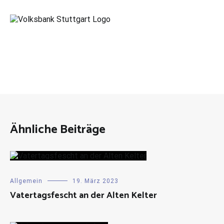
Ähnliche Beiträge
Allgemein
19. März 2023
Vatertagsfescht an der Alten Kelter