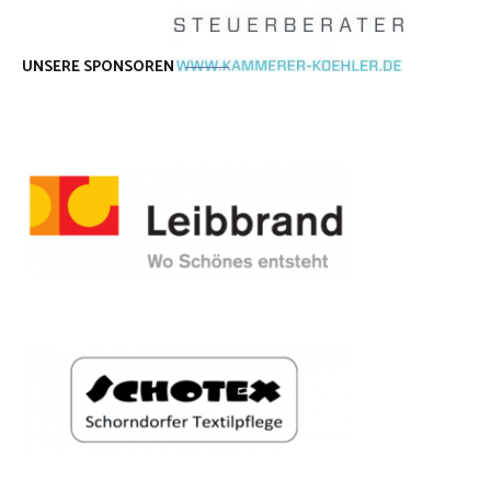
UNSERE SPONSOREN