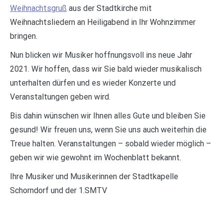
Weihnachtsgruß
aus der Stadtkirche mit
Weihnachtsliedern an Heiligabend in Ihr Wohnzimmer
bringen.
Nun blicken wir Musiker hoffnungsvoll ins neue Jahr
2021. Wir hoffen, dass wir Sie bald wieder musikalisch
unterhalten dürfen und es wieder Konzerte und
Veranstaltungen geben wird.
Bis dahin wünschen wir Ihnen alles Gute und bleiben Sie
gesund! Wir freuen uns, wenn Sie uns auch weiterhin die
Treue halten. Veranstaltungen – sobald wieder möglich –
geben wir wie gewohnt im Wochenblatt bekannt.
Ihre Musiker und Musikerinnen der Stadtkapelle
Schorndorf und der 1.SMTV