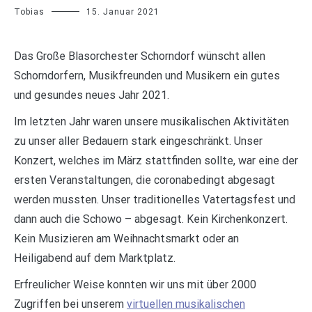
Tobias
15. Januar 2021
Das Große Blasorchester Schorndorf wünscht allen
Schorndorfern, Musikfreunden und Musikern ein gutes
und gesundes neues Jahr 2021.
Im letzten Jahr waren unsere musikalischen Aktivitäten
zu unser aller Bedauern stark eingeschränkt. Unser
Konzert, welches im März stattfinden sollte, war eine der
ersten Veranstaltungen, die coronabedingt abgesagt
werden mussten. Unser traditionelles Vatertagsfest und
dann auch die Schowo – abgesagt. Kein Kirchenkonzert.
Kein Musizieren am Weihnachtsmarkt oder an
Heiligabend auf dem Marktplatz.
Erfreulicher Weise konnten wir uns mit über 2000
Zugriffen bei unserem
virtuellen musikalischen